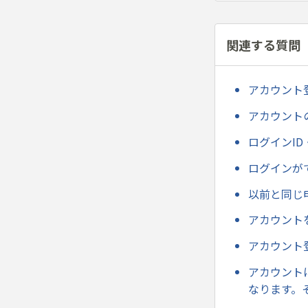
関連する質問
アカウント
アカウント
ログインI
ログインが
以前と同じ
アカウント
アカウント
アカウント
なります。