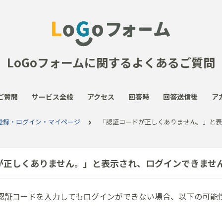
LoGoフォームに関するよくあるご質問
ご質問
サービス全般
アクセス
回答時
回答送信後
ア
登録・ログイン・マイページ
「認証コードが正しくありません。」と表
が正しくありません。」と表示され、ログインできませ
認証コードを入力してもログインができない場合、以下の可能