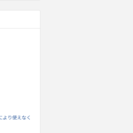
により使えなく