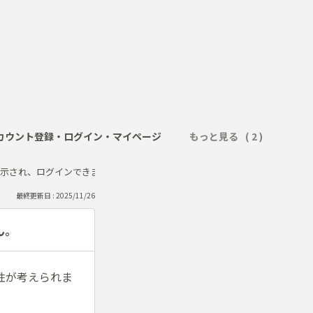
カウント登録・ログイン・マイページ
もっと見る
示され、ログインできません。
最終更新日 : 2025/11/26
ん。
性が考えられま