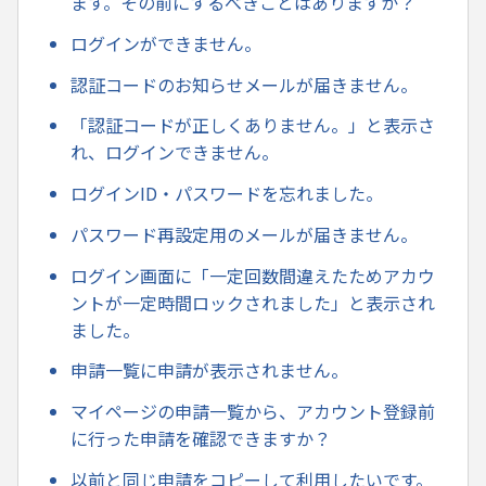
ます。その前にするべきことはありますか？
ログインができません。
認証コードのお知らせメールが届きません。
「認証コードが正しくありません。」と表示さ
れ、ログインできません。
ログインID・パスワードを忘れました。
パスワード再設定用のメールが届きません。
ログイン画面に「一定回数間違えたためアカウ
ントが一定時間ロックされました」と表示され
ました。
申請一覧に申請が表示されません。
マイページの申請一覧から、アカウント登録前
に行った申請を確認できますか？
以前と同じ申請をコピーして利用したいです。