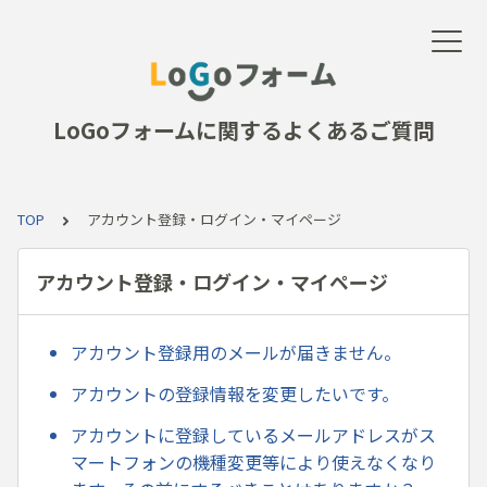
LoGoフォームに関するよくあるご質問
TOP
アカウント登録・ログイン・マイページ
アカウント登録・ログイン・マイページ
アカウント登録用のメールが届きません。
アカウントの登録情報を変更したいです。
アカウントに登録しているメールアドレスがス
マートフォンの機種変更等により使えなくなり